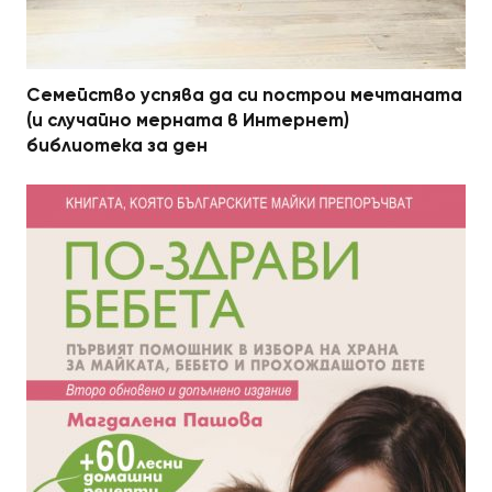
Семейство успява да си построи мечтаната
(и случайно мерната в Интернет)
библиотека за ден