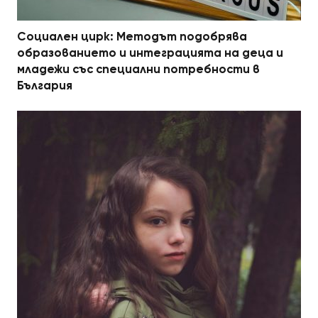
Социален цирк: Методът подобрява
образованието и интеграцията на деца и
младежи със специални потребности в
България