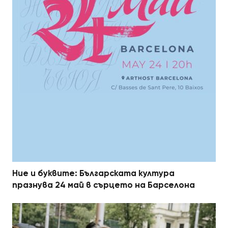
Ние и буквите: Българската култура
празнува 24 май в сърцето на Барселона