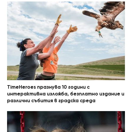
TimeHeroes празнува 10 години с
интерактивна изложба, безплатно издание и
различни събития в градска среда