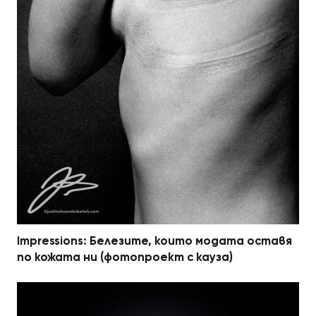
Impressions: Белезите, които модата оставя
по кожата ни (фотопроект с кауза)