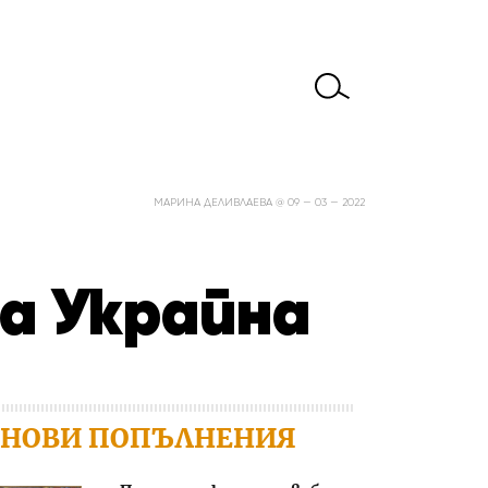
МАРИНА ДЕЛИВЛАЕВА @ 09 — 03 — 2022
за Украйна
НОВИ ПОПЪЛНЕНИЯ