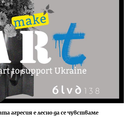
та агресия е лесно да се чувстваме