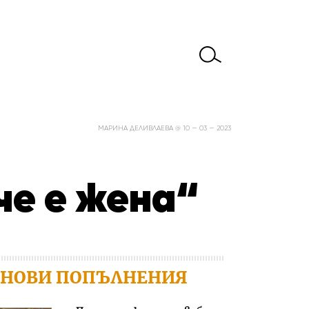
МАРИНА ДЕЛИВЛАЕВА @ 10 — 03 — 2023
че е жена“
НОВИ ПОПЪЛНЕНИЯ