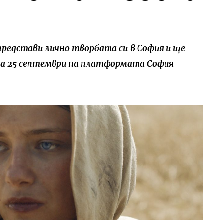
представи лично творбата си
в София и ще
на 25 септември на платформата София