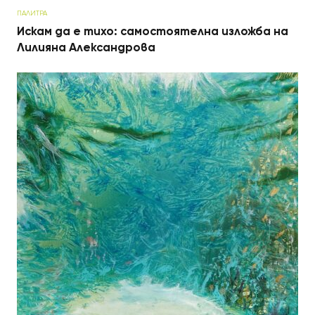
ПАЛИТРА
Искам да е тихо: самостоятелна изложба на
Лилияна Александрова