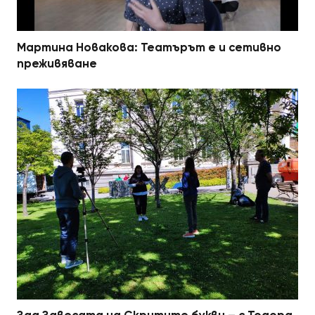
Мартина Новакова: Театърът е и сетивно
преживяване