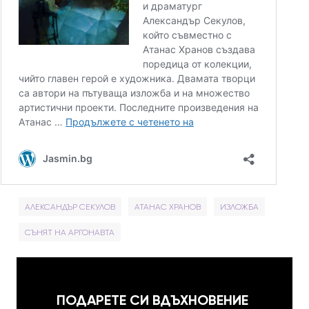
АЛЕКСАНДЪР СЕКУЛОВ
АТАНАС ХРАНОВ
ИЗЛОЖБА
СЪНЯТ НА АРГОНАВТА
ПОДАРЕТЕ СИ ВДЪХНОВЕНИЕ