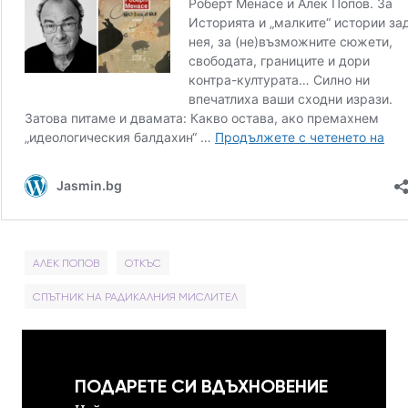
АЛЕК ПОПОВ
ОТКЪС
СПЪТНИК НА РАДИКАЛНИЯ МИСЛИТЕЛ
ПОДАРЕТЕ СИ ВДЪХНОВЕНИЕ