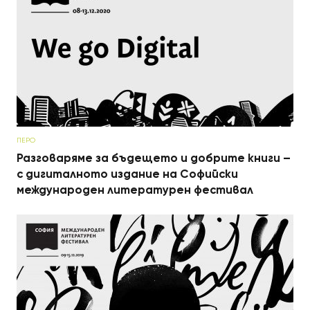
ПЕРО
Разговаряме за бъдещето и добрите книги –
с дигиталното издание на Софийски
международен литературен фестивал