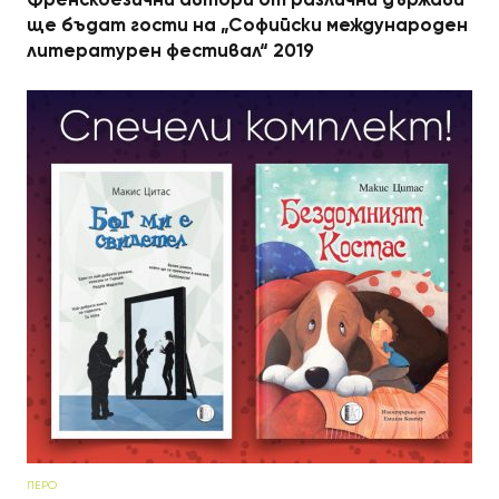
ще бъдат гости на „Софийски международен
литературен фестивал“ 2019
ПЕРО