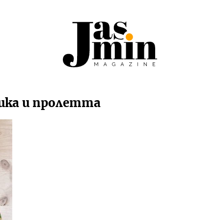
ика и пролетта