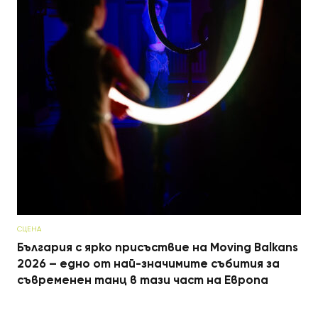
СЦЕНА
България с ярко присъствие на Moving Balkans
2026 – едно от най-значимите събития за
съвременен танц в тази част на Европа