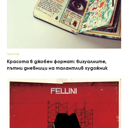
ПАЛИТРА
Красота в джобен формат: визуалните,
пътни дневници на талантлив художник