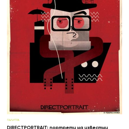
ПАЛИТРА
DIRECTPORTRAIT: портрети на известни