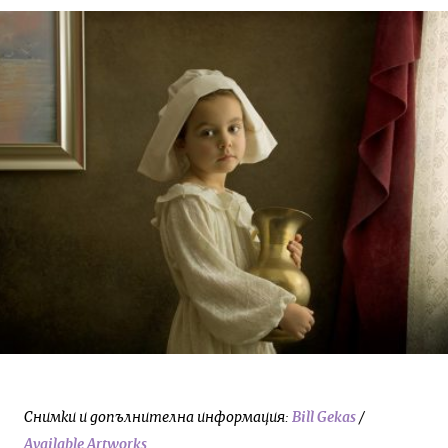
Снимки и допълнителна информация:
Bill Gekas
/
Available Artworks