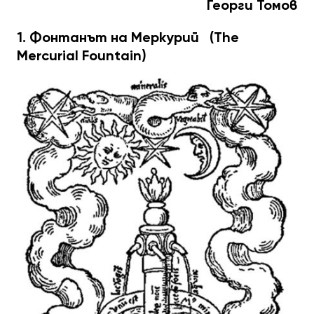
Георги Томов
1. Фонтанът на Меркурий (The
Mercurial Fountain)