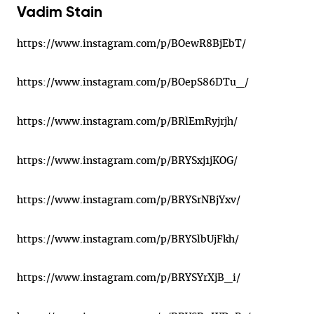
Vadim Stain
https://www.instagram.com/p/BOewR8BjEbT/
https://www.instagram.com/p/BOepS86DTu_/
https://www.instagram.com/p/BRlEmRyjrjh/
https://www.instagram.com/p/BRYSxj1jKOG/
https://www.instagram.com/p/BRYSrNBjYxv/
https://www.instagram.com/p/BRYSlbUjFkh/
https://www.instagram.com/p/BRYSYrXjB_i/