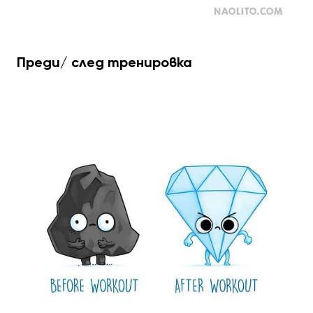
Преди/ след тренировка