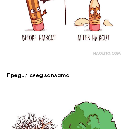
Преди/ след заплата