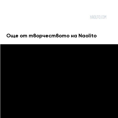
Още от творчеството на Naolito