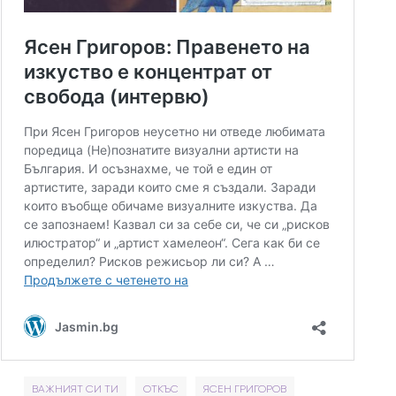
ВАЖНИЯТ СИ ТИ
ОТКЪС
ЯСЕН ГРИГОРОВ