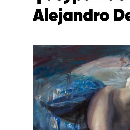
Alejandro D