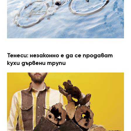
Тенеси: незаконно е да се продават
кухи дървени трупи