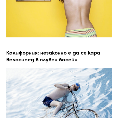
Калифорния: незаконно е да се кара
велосипед в плувен басейн