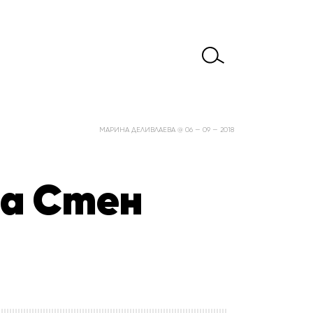
МАРИНА ДЕЛИВЛАЕВА @ 06 — 09 — 2018
на Стен