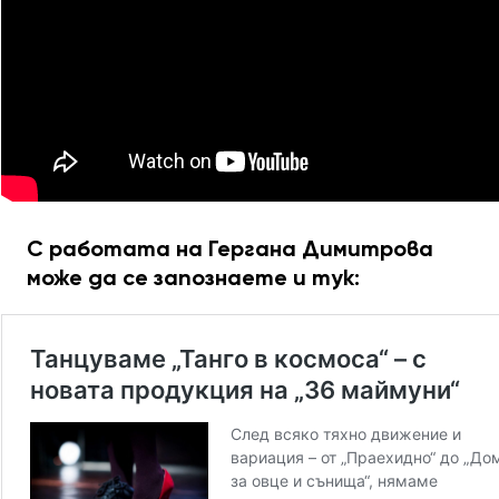
С работата на Гергана Димитрова
може да се запознаете и тук: