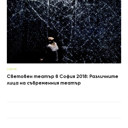
СЦЕНА
Световен театър в София 2018: Различните
лица на съвременния театър
Post navigation