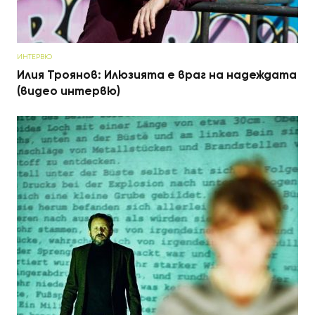
ИНТЕРВЮ
Илия Троянов: Илюзията е враг на надеждата
(видео интервю)