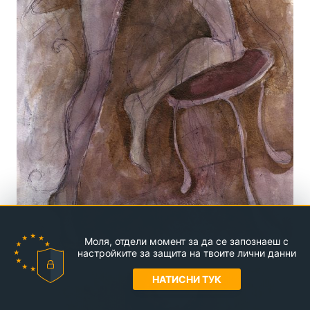
Моля, отдели момент за да се запознаеш с
настройките за защита на твоите лични данни
НАТИСНИ ТУК