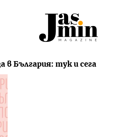
а в България: тук и сега