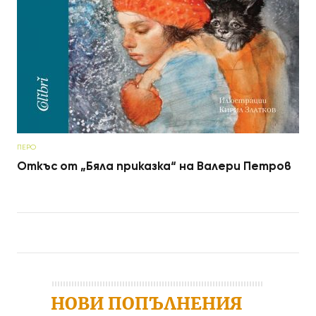
ПЕРО
Откъс от „Бяла приказка“ на Валери Петров
Post navigation
НОВИ ПОПЪЛНЕНИЯ