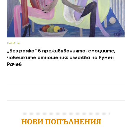
ПАЛИТРА
„Без рамка“ в преживяванията, емоциите,
човешките отношения: изложба на Румен
Рачев
Post navigation
НОВИ ПОПЪЛНЕНИЯ